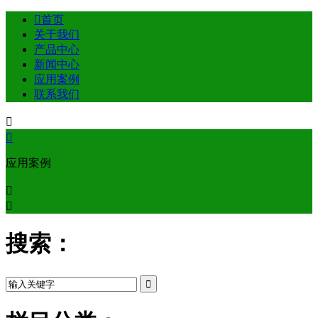

首页
关于我们
产品中心
新闻中心
应用案例
联系我们


应用案例


搜索：