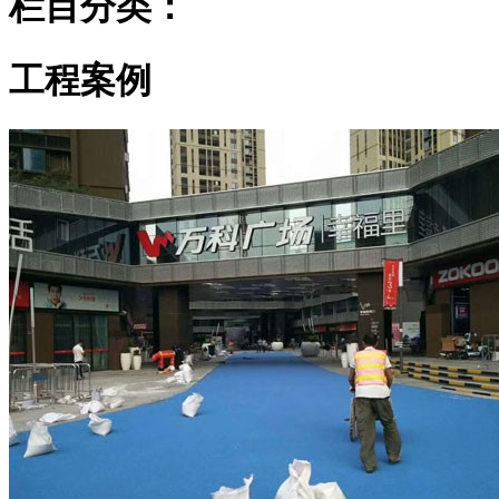
栏目分类：
工程案例