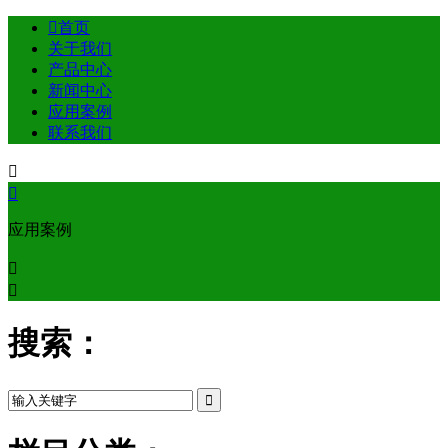

首页
关于我们
产品中心
新闻中心
应用案例
联系我们


应用案例


搜索：