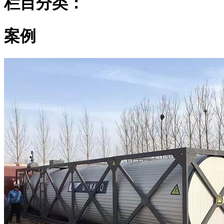
栏目分类：
案例