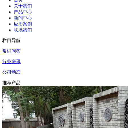
关于我们
产品中心
新闻中心
应用案例
联系我们
栏目导航
常识问答
行业资讯
公司动态
推荐产品