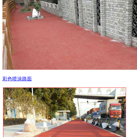
彩色喷涂路面