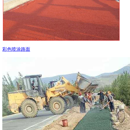
彩色喷涂路面