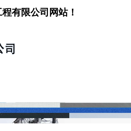
工程有限公司网站！