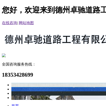
您好，欢迎来到德州卓驰道路
在线咨询
|
网站地图
全国咨询服务热线：
18353428699
首页