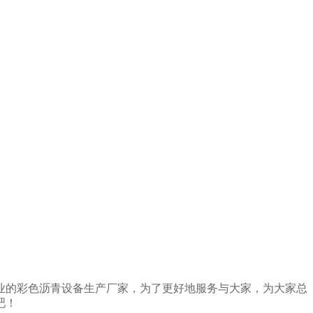
业的彩色沥青设备生产厂家，为了更好地服务与大家，为大家总
吧！